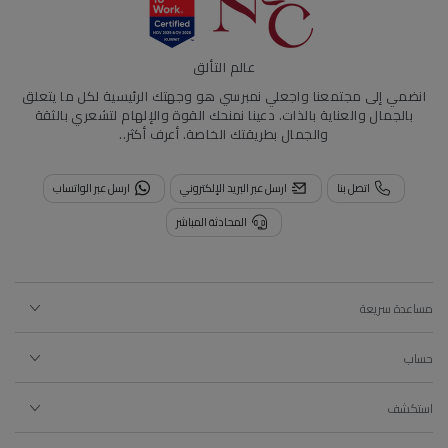
عالم التألق
انضمي إلى مجتمعنا واجعلي نمبرسي هو وجهتك الرئيسية لكل ما يتعلق
بالجمال والعناية بالذات. دعينا نمنحك القوة والإلهام لتشعري بالثقة
والجمال بطريقتك الخاصة.
أعرف أكثر..
اتصل بنا
ارسل عبر البريد الإلكتروني
ارسل عبر الواتساب
المحادثة المباشر
مساعدة سريعة
حساب
استكشف