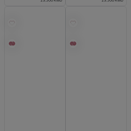
سعر
23.500 KWD
سعر
23.500 KWD
عادي
عادي