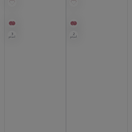
أصلي 100%
أصلي 100%
3
2
أحجام
أحجام