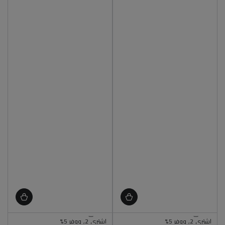
اشتري 2, ووفر 5%
اشتري 2, ووفر 5%