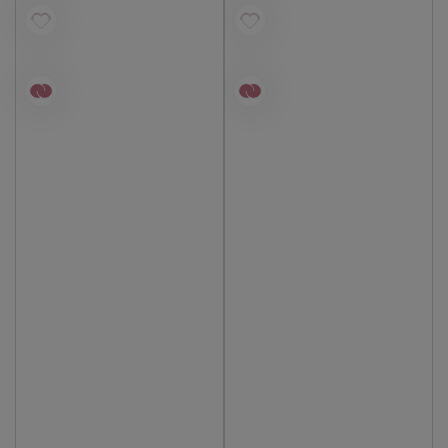
أصلي 100%
أصلي 100%