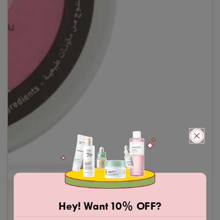
Hey! Want 10% OFF?