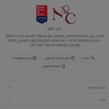
عالم التألق
انضمي إلى مجتمعنا واجعلي نمبرسي هو وجهتك الرئيسية لكل ما يتعلق
بالجمال والعناية بالذات. دعينا نمنحك القوة والإلهام لتشعري بالثقة
والجمال بطريقتك الخاصة.
أعرف أكثر..
اتصل بنا
ارسل عبر البريد الإلكتروني
ارسل عبر الواتساب
المحادثة المباشر
مساعدة سريعة
حساب