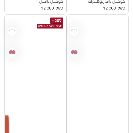
كوكتيل بالكاربوهيدرات
كوكتيل بالكيل
أصلي 100%
أصلي 100%
سعر
12.000 KWD
سعر
12.000 KWD
عادي
عادي
20%–
ONLINE EXCLUSIVE