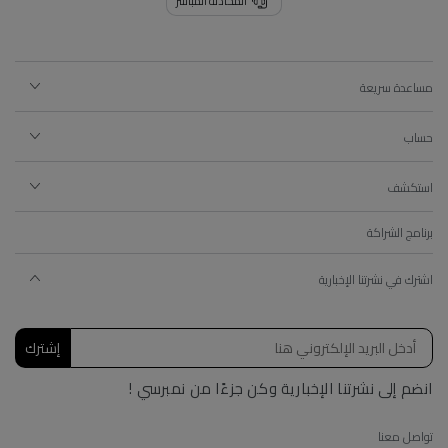
المحادثة المباشر
مساعدة سريعة
حساب
استكشف
برنامج الشراكة
اشترك في نشرتنا الإخبارية
إشترك
انضم إلى نشرتنا الإخبارية وكن جزءًا من نمبرسي !
تواصل معنا