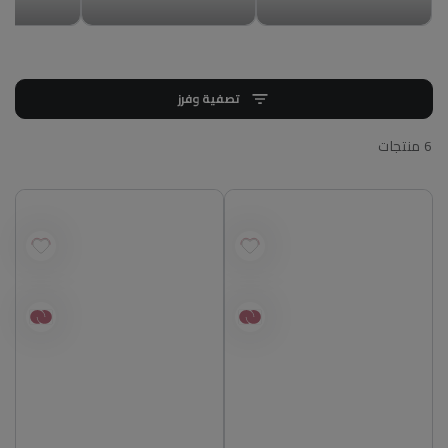
تصفية وفرز
6 منتجات