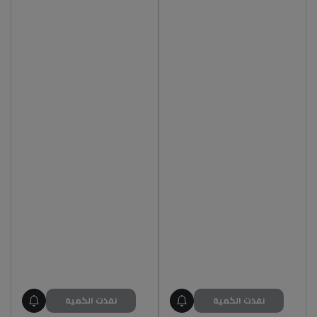
نفذت الكمية
نفذت الكمية