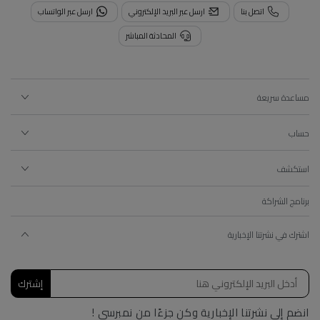
اتصل بنا
ارسل عبر البريد الإلكتروني
ارسل عبر الواتساب
المحادثة المباشر
مساعدة سريعة
حساب
استكشف
برنامج الشراكة
اشترك في نشرتنا الإخبارية
إشترك
انضم إلى نشرتنا الإخبارية وكن جزءًا من نمبرسي !